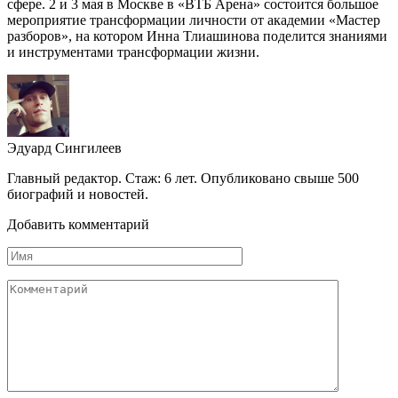
сфере. 2 и 3 мая в Москве в «ВТБ Арена» состоится большое
мероприятие трансформации личности от академии «Мастер
разборов», на котором Инна Тлиашинова поделится знаниями
и инструментами трансформации жизни.
Эдуард Сингилеев
Главный редактор. Стаж: 6 лет. Опубликовано свыше 500
биографий и новостей.
Добавить комментарий
Имя
Комментарий