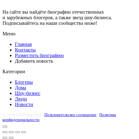
На сайте вы найдёте биографии отечественных
и зарубежных блогеров, а также звезд шоу-бизнеса.
Подписывайтесь на наши сообщества ниже!
Меню
Главная
Контакты
Разместить биографию
Добавить новость
Категории
Блогеры
Дома
Шоу-бизнес
Люди
Новости
© 2020-2026 Big-Stars |
Пользовательское соглашение
|
Политика
конфиденциальности