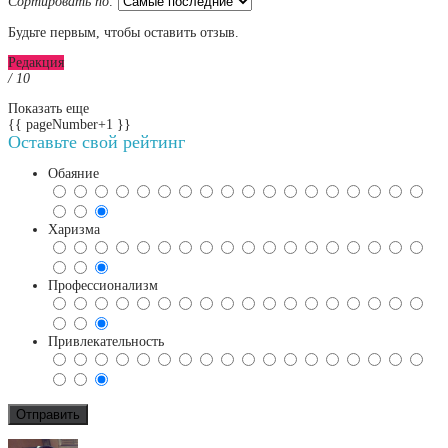
Сортировать по:
Будьте первым, чтобы оставить отзыв.
Редакция
/ 10
Показать еще
{{ pageNumber+1 }}
Оставьте свой рейтинг
Обаяние
Харизма
Профессионализм
Привлекательность