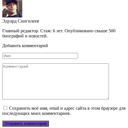
Эдуард Сингилеев
Главный редактор. Стаж: 6 лет. Опубликовано свыше 500
биографий и новостей.
Добавить комментарий
Имя
Комментарий
Сохранить моё имя, email и адрес сайта в этом браузере для
последующих моих комментариев.