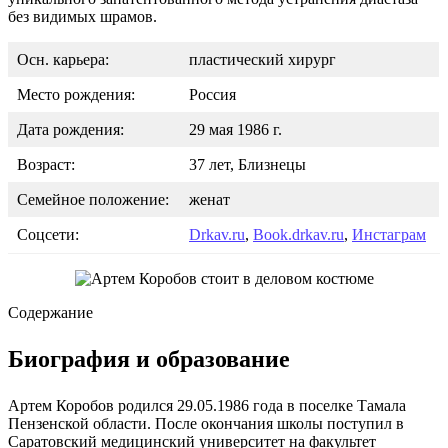
без видимых шрамов.
Осн. карьера:
пластический хирург
Место рождения:
Россия
Дата рождения:
29 мая 1986 г.
Возраст:
37 лет, Близнецы
Семейное положение:
женат
Соцсети:
Drkav.ru
,
Book.drkav.ru
,
Инстаграм
Содержание
Биография и образование
Артем Коробов родился 29.05.1986 года в поселке Тамала
Пензенской области. После окончания школы поступил в
Саратовский медицинский университет на факультет