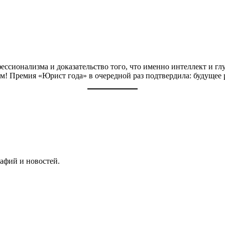
ессионализма и доказательство того, что именно интеллект и г
м! Премия «Юрист года» в очередной раз подтвердила: будущее 
афий и новостей.