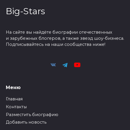
Big-Stars
На сайте вы найдёте биографии отечественных
и зарубежных блогеров, а также звезд шоу-бизнеса.
Подписывайтесь на наши сообщества ниже!
Меню
Главная
Контакты
Разместить биографию
Добавить новость