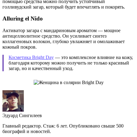
помощью средства можно получить устойчивый
голливудский загар, который будет впечатлять и покорять.
Alluring el Nido
Активатор загара с мандариновым ароматом — мощное
антицеллюлитное средство. Он усиливает синтез
коллагеновых волокон, глубоко увлажняет и омолаживает
кожный покров.
Косметика Bright Day
— это комплексное влияние на кожу,
благодаря которому можно получить не только красивый
загар, но и качественный уход.
Эдуард Сингилеев
Главный редактор. Стаж: 6 лет. Опубликовано свыше 500
биографий и новостей.