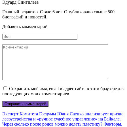
Эдуард Сингилеев
Главный редактор. Стаж: 6 лет. Опубликовано свыше 500
биографий и новостей.
Добавить комментарий
Имя
Комментарий
Сохранить моё имя, email и адрес сайта в этом браузере для
последующих моих комментариев.
Эксперт Комитета Госдумы Юлия Саенко анализирует кризис
лесоустройства и «ручное судебное управление» на Байкале.
Через сколько после родов можно делать пластику? Факторы,