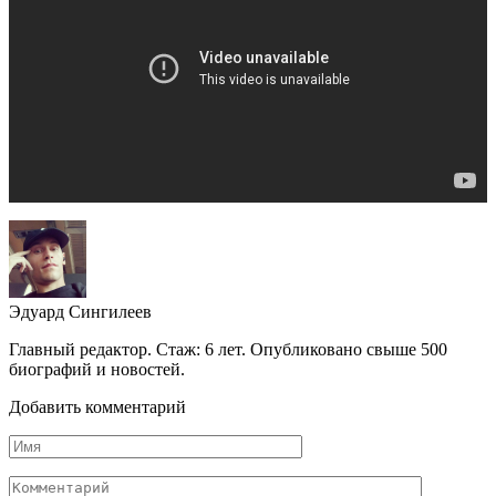
Эдуард Сингилеев
Главный редактор. Стаж: 6 лет. Опубликовано свыше 500
биографий и новостей.
Добавить комментарий
Имя
Комментарий