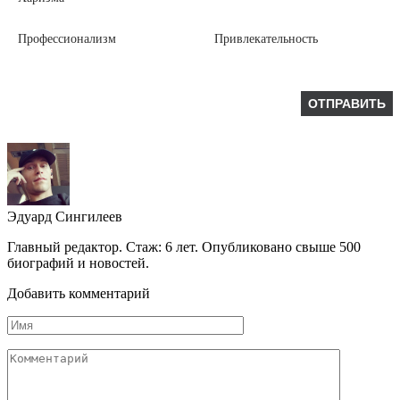
Профессионализм
Привлекательность
Эдуард Сингилеев
Главный редактор. Стаж: 6 лет. Опубликовано свыше 500
биографий и новостей.
Добавить комментарий
Имя
Комментарий