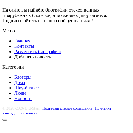
На сайте вы найдёте биографии отечественных
и зарубежных блогеров, а также звезд шоу-бизнеса.
Подписывайтесь на наши сообщества ниже!
Меню
Главная
Контакты
Разместить биографию
Добавить новость
Категории
Блогеры
Дома
Шоу-бизнес
Люди
Новости
© 2020-2026 Big-Stars |
Пользовательское соглашение
|
Политика
конфиденциальности