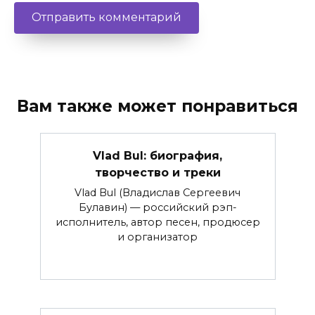
Вам также может понравиться
Vlad Bul: биография,
творчество и треки
Vlad Bul (Владислав Сергеевич
Булавин) — российский рэп-
исполнитель, автор песен, продюсер
и организатор