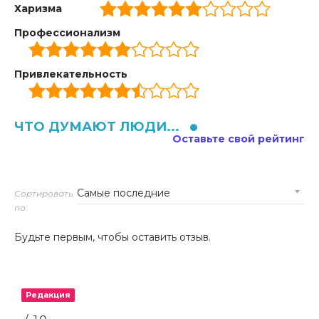
Харизма
Профессионализм
Привлекательность
ЧТО ДУМАЮТ ЛЮДИ...
Оставьте свой рейтинг
Сортировать
по:
Будьте первым, чтобы оставить отзыв.
Редакция