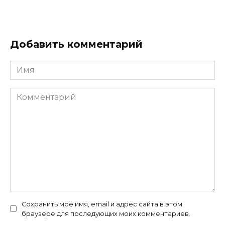
Добавить комментарий
Имя
Комментарий
Сохранить моё имя, email и адрес сайта в этом
браузере для последующих моих комментариев.