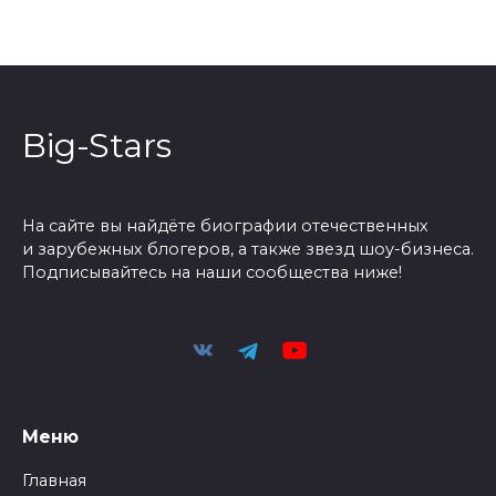
Big-Stars
На сайте вы найдёте биографии отечественных
и зарубежных блогеров, а также звезд шоу-бизнеса.
Подписывайтесь на наши сообщества ниже!
Меню
Главная