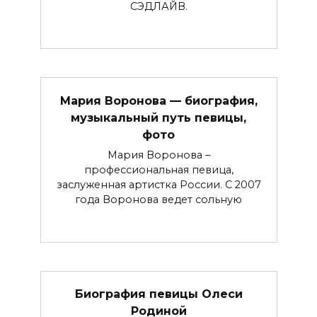
СЭДЛАЙВ.
Мария Воронова — биография,
музыкальный путь певицы,
фото
Мария Воронова –
профессиональная певица,
заслуженная артистка России. С 2007
года Воронова ведет сольную
Биография певицы Олеси
Родиной