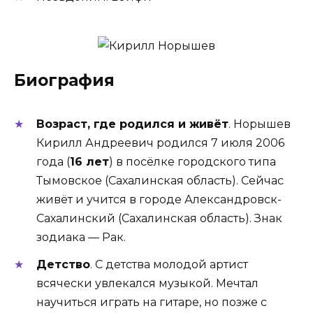
Биография
Возраст, где родился и живёт
. Норышев
Кирилл Андреевич родился 7 июля 2006
года (
16 лет
) в посёлке городского типа
Тымовское (Сахалинская область). Сейчас
живёт и учится в городе Александровск-
Сахалинский (Сахалинская область). Знак
зодиака — Рак.
Детство
. С детства молодой артист
всячески увлекался музыкой. Мечтал
научиться играть на гитаре, но позже с