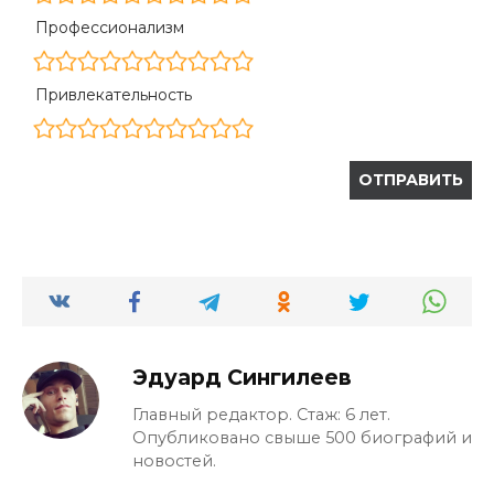
Профессионализм
Привлекательность
Эдуард Сингилеев
Главный редактор. Стаж: 6 лет.
Опубликовано свыше 500 биографий и
новостей.