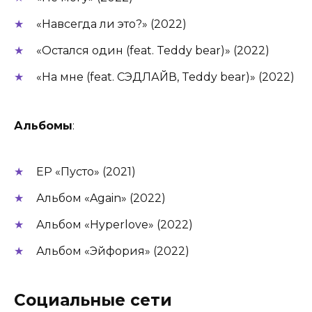
«Навсегда ли это?» (2022)
«Остался один (feat. Teddy bear)» (2022)
«На мне (feat. СЭДЛАЙВ, Teddy bear)» (2022)
Альбомы
:
EP «Пусто» (2021)
Альбом «Again» (2022)
Альбом «Hyperlove» (2022)
Альбом «Эйфория» (2022)
Социальные сети