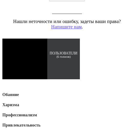
Нашли неточности или ошибку, задеты ваши права?
Напишите нам
.
ПОЛЬЗОВАТЕЛИ
(
6
голосов)
Обаяние
Харизма
Профессионализм
Привлекательность