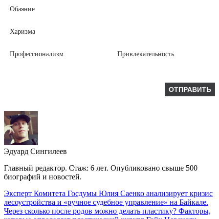
Обаяние
Харизма
Профессионализм
Привлекательность
Эдуард Сингилеев
Главный редактор. Стаж: 6 лет. Опубликовано свыше 500
биографий и новостей.
Эксперт Комитета Госдумы Юлия Саенко анализирует кризис
лесоустройства и «ручное судебное управление» на Байкале.
Через сколько после родов можно делать пластику? Факторы,