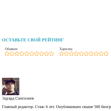
ОСТАВЬТЕ СВОЙ РЕЙТИНГ
Обаяние
Харизма
Эдуард Сингилеев
Главный редактор. Стаж: 6 лет. Опубликовано свыше 500 биогр