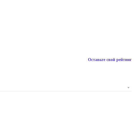
Оставьте свой рейтинг