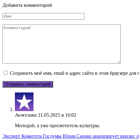
Добавить комментарий
Имя
Комментарий
Сохранить моё имя, email и адрес сайта в этом браузере д
Анжелика
21.05.2025 в 16:02
Молодой, а уже просветитель культуры.
Эксперт Комитета Госдумы Юлия Саенко анализирует кризис ле