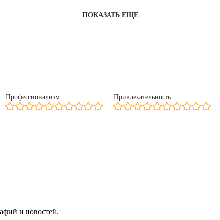
ПОКАЗАТЬ ЕЩЕ
Профессионализм
Привлекательность
афий и новостей.