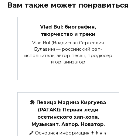
Вам также может понравиться
Vlad Bul: биография,
творчество и треки
Vlad Bul (Владислав Сергеевич
Булавин) — российский рэп-
исполнитель, автор песен, продюсер
и организатор
🎤 Певица Мадина Киргуева
(PATAKI): Первая леди
осетинского хип-хопа.
Музыкант. Автор. Новатор.
🖋 Основная информация 👨‍👩‍👧‍👦