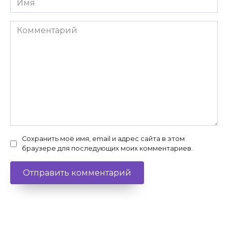
Комментарий
Сохранить моё имя, email и адрес сайта в этом
браузере для последующих моих комментариев.