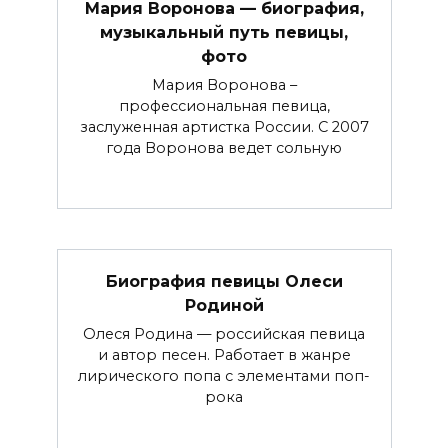
Мария Воронова — биография,
музыкальный путь певицы,
фото
Мария Воронова –
профессиональная певица,
заслуженная артистка России. С 2007
года Воронова ведет сольную
Биография певицы Олеси
Родиной
Олеся Родина — российская певица
и автор песен. Работает в жанре
лирического попа с элементами поп-
рока