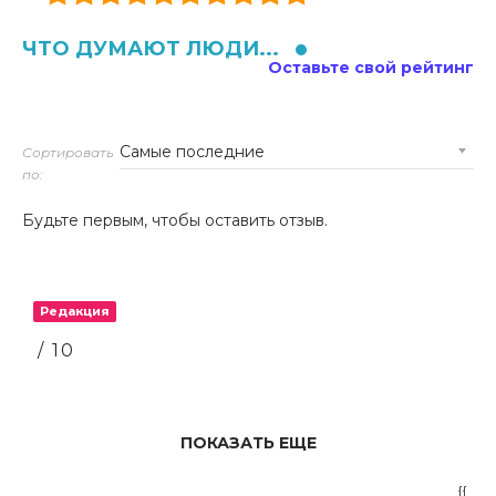
ЧТО ДУМАЮТ ЛЮДИ...
Оставьте свой рейтинг
Сортировать
по:
Будьте первым, чтобы оставить отзыв.
Редакция
/ 10
ПОКАЗАТЬ ЕЩЕ
{{