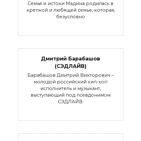
Семья и истоки Мадина родилась в
крепкой и любящей семье, которая,
безусловно
Дмитрий Барабашов
(СЭДЛАЙВ)
Барабашов Дмитрий Викторович –
молодой российский хип-хоп
исполнитель и музыкант,
выступающий под псевдонимом
СЭДЛАЙВ.