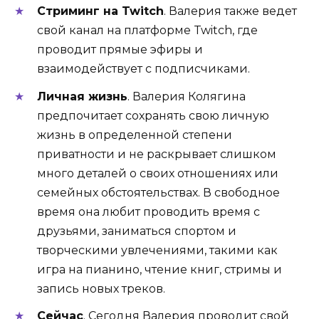
Стриминг на Twitch
. Валерия также ведет
свой канал на платформе Twitch, где
проводит прямые эфиры и
взаимодействует с подписчиками.
Личная жизнь
. Валерия Колягина
предпочитает сохранять свою личную
жизнь в определенной степени
приватности и не раскрывает слишком
много деталей о своих отношениях или
семейных обстоятельствах. В свободное
время она любит проводить время с
друзьями, заниматься спортом и
творческими увлечениями, такими как
игра на пианино, чтение книг, стримы и
запись новых треков.
Сейчас
. Сегодня Валерия проводит свой