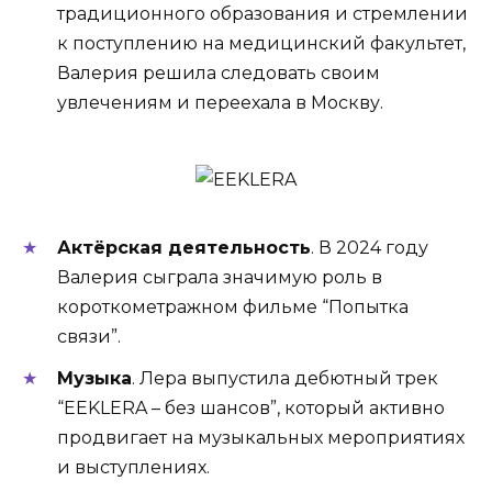
традиционного образования и стремлении
к поступлению на медицинский факультет,
Валерия решила следовать своим
увлечениям и переехала в Москву.
Актёрская деятельность
. В 2024 году
Валерия сыграла значимую роль в
короткометражном фильме “Попытка
связи”.
Музыка
. Лера выпустила дебютный трек
“EEKLERA – без шансов”, который активно
продвигает на музыкальных мероприятиях
и выступлениях.