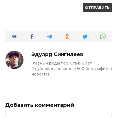
Эдуард Сингилеев
Главный редактор. Стаж: 6 лет.
Опубликовано свыше 500 биографий и
новостей.
Добавить комментарий
Имя