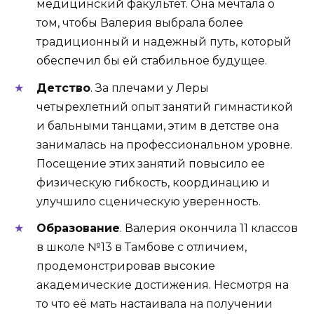
медицинский факультет. Она мечтала о
том, чтобы Валерия выбрала более
традиционный и надежный путь, который
обеспечил бы ей стабильное будущее.
Детство
. За плечами у Леры
четырехлетний опыт занятий гимнастикой
и бальными танцами, этим в детстве она
занималась на профессиональном уровне.
Посещение этих занятий повысило ее
физическую гибкость, координацию и
улучшило сценическую уверенность.
Образование
. Валерия окончила 11 классов
в школе №13 в Тамбове с отличием,
продемонстрировав высокие
академические достижения. Несмотря на
то что её мать настаивала на получении