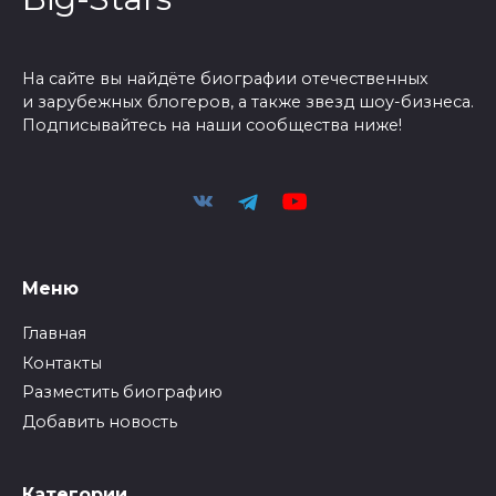
На сайте вы найдёте биографии отечественных
и зарубежных блогеров, а также звезд шоу-бизнеса.
Подписывайтесь на наши сообщества ниже!
Меню
Главная
Контакты
Разместить биографию
Добавить новость
Категории